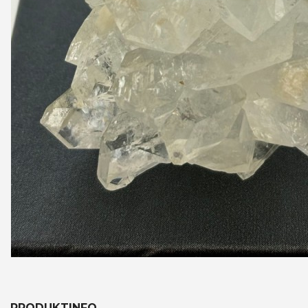
PRODUKTINFO