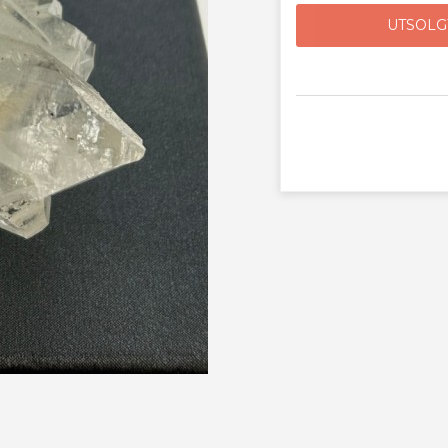
UTSOLG