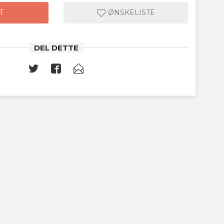
T
ØNSKELISTE
DEL DETTE