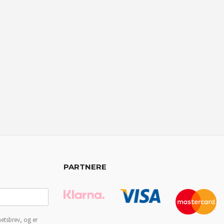
PARTNERE
etsbrev, og er