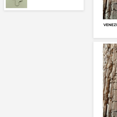
VENEZ