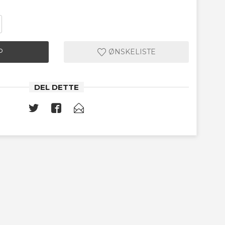
P
ØNSKELISTE
DEL DETTE