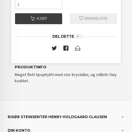
KJØP
ØNSKELISTE
DEL DETTE
PRODUKTINFO
Meget flott Apophylitt med stor krystaller, og stilbitt i høy
kvalitet.
RISØR STEINSENTER HENRY HOLDGAARD CLAUSEN
DIN KONTO