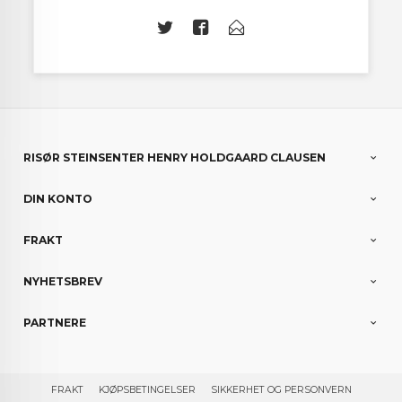
RISØR STEINSENTER HENRY HOLDGAARD CLAUSEN
DIN KONTO
FRAKT
NYHETSBREV
PARTNERE
FRAKT
KJØPSBETINGELSER
SIKKERHET OG PERSONVERN