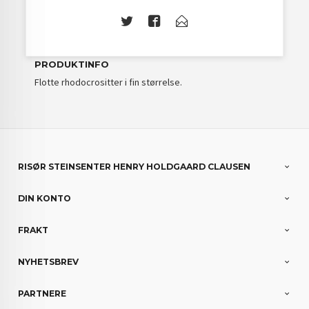
PRODUKTINFO
Flotte rhodocrositter i fin størrelse.
RISØR STEINSENTER HENRY HOLDGAARD CLAUSEN
DIN KONTO
FRAKT
NYHETSBREV
PARTNERE