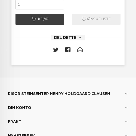
KJØP
ØNSKELISTE
DEL DETTE
RISØR STEINSENTER HENRY HOLDGAARD CLAUSEN
DIN KONTO
FRAKT
NYHETSBREV