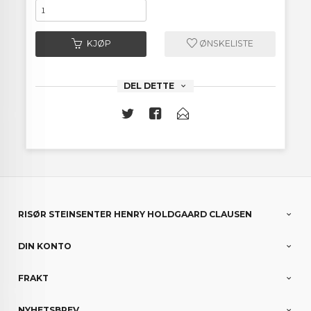
KJØP
ØNSKELISTE
DEL DETTE
RISØR STEINSENTER HENRY HOLDGAARD CLAUSEN
DIN KONTO
FRAKT
NYHETSBREV