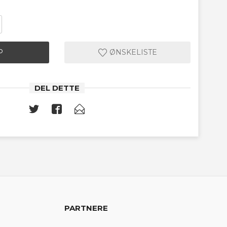
P
ØNSKELISTE
DEL DETTE
PARTNERE