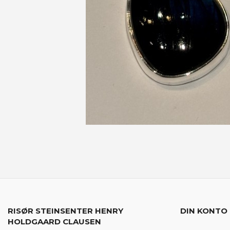
RISØR STEINSENTER HENRY
DIN KONTO
HOLDGAARD CLAUSEN