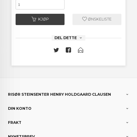
KJØP
ØNSKELISTE
DEL DETTE
RISØR STEINSENTER HENRY HOLDGAARD CLAUSEN
DIN KONTO
FRAKT
NYHETSBREV