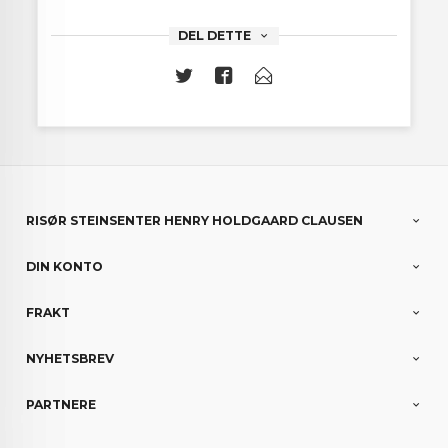
DEL DETTE
RISØR STEINSENTER HENRY HOLDGAARD CLAUSEN
DIN KONTO
FRAKT
NYHETSBREV
PARTNERE