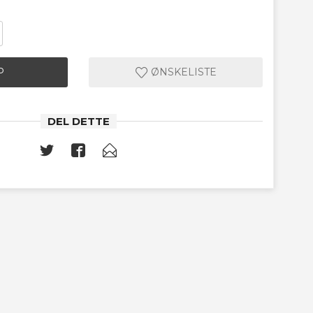
P
ØNSKELISTE
DEL DETTE