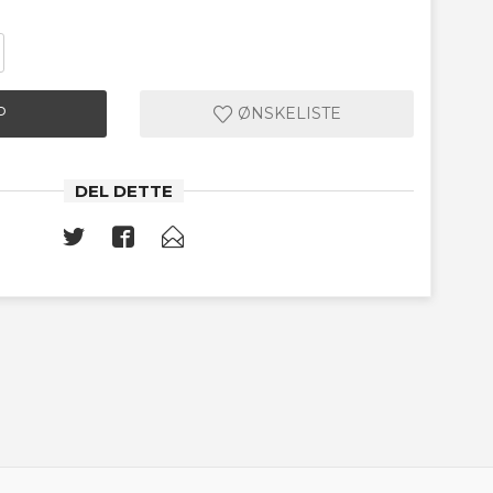
P
ØNSKELISTE
DEL DETTE