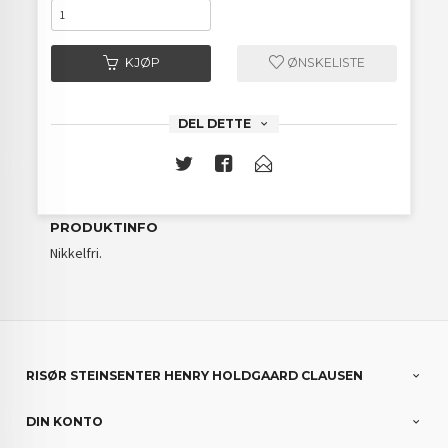
KJØP
ØNSKELISTE
DEL DETTE
PRODUKTINFO
Nikkelfri.
RISØR STEINSENTER HENRY HOLDGAARD CLAUSEN
DIN KONTO