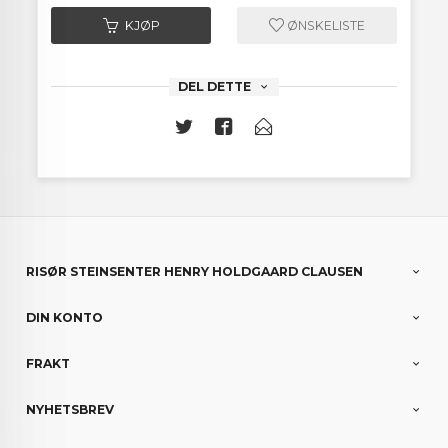
KJØP
ØNSKELISTE
DEL DETTE
RISØR STEINSENTER HENRY HOLDGAARD CLAUSEN
DIN KONTO
FRAKT
NYHETSBREV