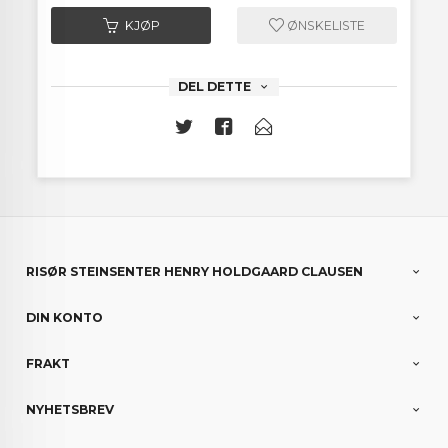
KJØP
ØNSKELISTE
DEL DETTE
RISØR STEINSENTER HENRY HOLDGAARD CLAUSEN
DIN KONTO
FRAKT
NYHETSBREV