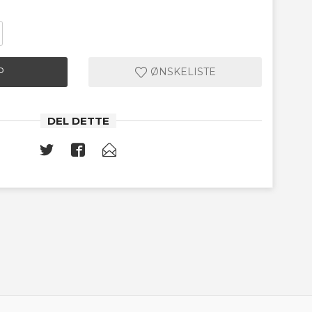
P
ØNSKELISTE
DEL DETTE