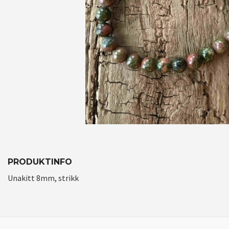
PRODUKTINFO
Unakitt 8mm, strikk