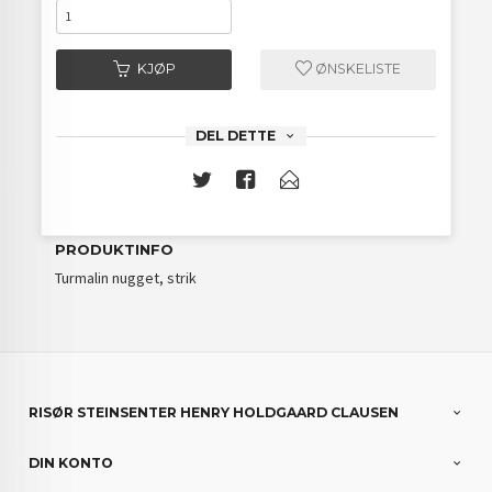
KJØP
ØNSKELISTE
DEL DETTE
PRODUKTINFO
Turmalin nugget, strik
RISØR STEINSENTER HENRY HOLDGAARD CLAUSEN
DIN KONTO