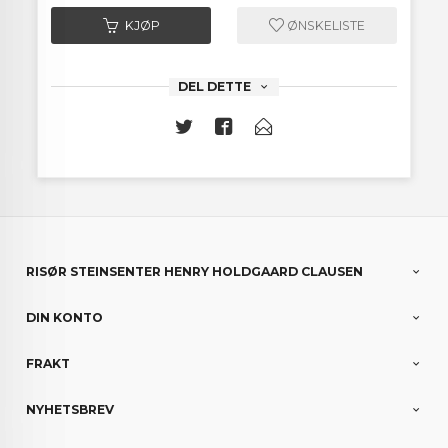
KJØP
ØNSKELISTE
DEL DETTE
RISØR STEINSENTER HENRY HOLDGAARD CLAUSEN
DIN KONTO
FRAKT
NYHETSBREV