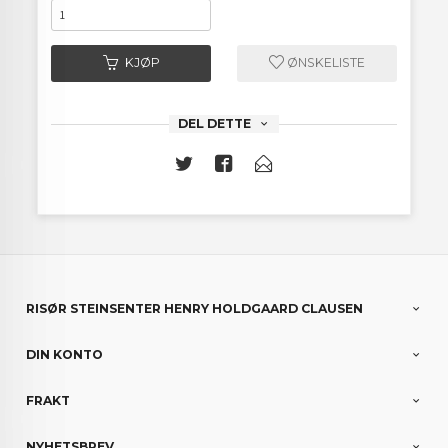
KJØP
ØNSKELISTE
DEL DETTE
RISØR STEINSENTER HENRY HOLDGAARD CLAUSEN
DIN KONTO
FRAKT
NYHETSBREV