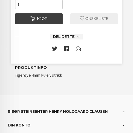
KJØP
ØNSKELISTE
DEL DETTE
PRODUKTINFO
Tigerøye 4mm kuler, strikk
RISØR STEINSENTER HENRY HOLDGAARD CLAUSEN
DIN KONTO