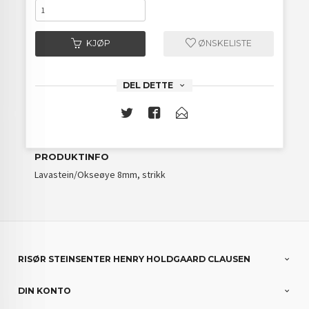
KJØP
ØNSKELISTE
DEL DETTE
PRODUKTINFO
Lavastein/Okseøye 8mm, strikk
RISØR STEINSENTER HENRY HOLDGAARD CLAUSEN
DIN KONTO