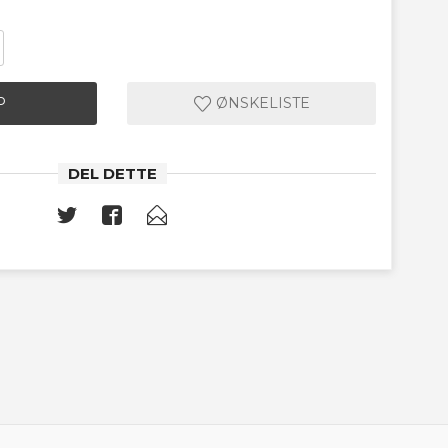
P
ØNSKELISTE
DEL DETTE