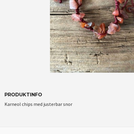
PRODUKTINFO
Karneol chips med justerbar snor