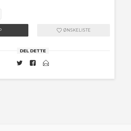
P
ØNSKELISTE
DEL DETTE