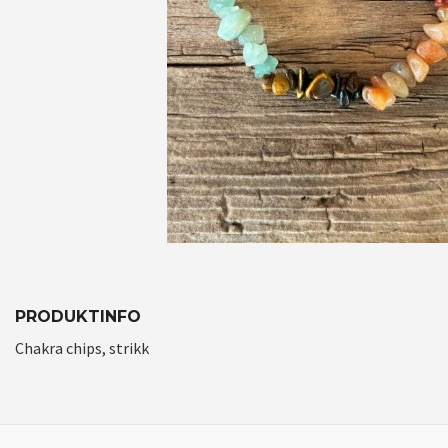
PRODUKTINFO
Chakra chips, strikk