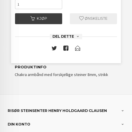
KJØP
ØNSKELISTE
DEL DETTE
PRODUKTINFO
Chakra armbånd med forskjellige steiner 8mm, strikk
RISØR STEINSENTER HENRY HOLDGAARD CLAUSEN
DIN KONTO