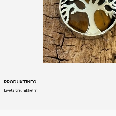
PRODUKTINFO
Livets tre, nikkelfri.