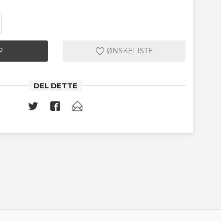
P
ØNSKELISTE
DEL DETTE