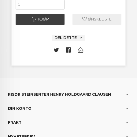
KJØP
ØNSKELISTE
DEL DETTE
RISØR STEINSENTER HENRY HOLDGAARD CLAUSEN
DIN KONTO
FRAKT
NYHETSBREV