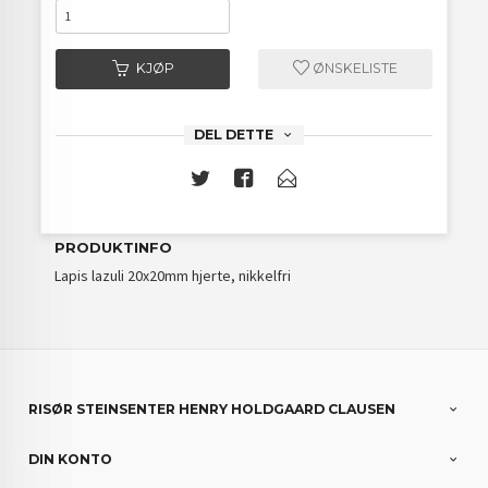
KJØP
ØNSKELISTE
DEL DETTE
PRODUKTINFO
Lapis lazuli 20x20mm hjerte, nikkelfri
RISØR STEINSENTER HENRY HOLDGAARD CLAUSEN
DIN KONTO