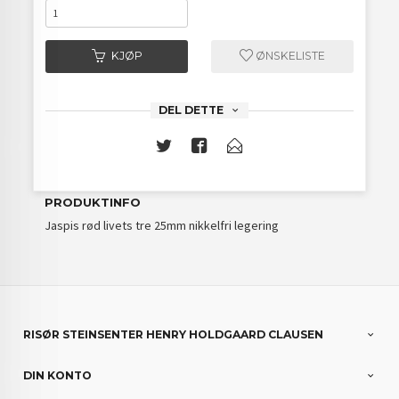
KJØP
ØNSKELISTE
DEL DETTE
PRODUKTINFO
Jaspis rød livets tre 25mm nikkelfri legering
RISØR STEINSENTER HENRY HOLDGAARD CLAUSEN
DIN KONTO