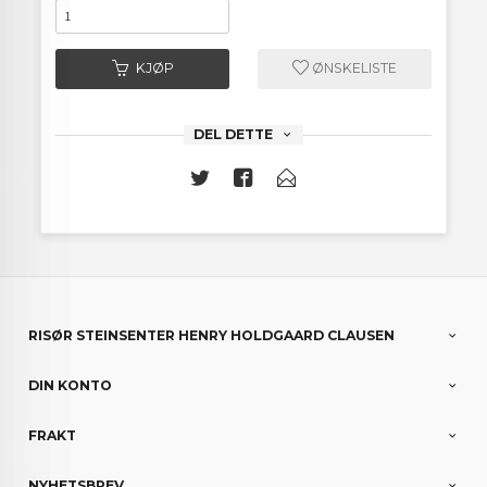
KJØP
ØNSKELISTE
DEL DETTE
RISØR STEINSENTER HENRY HOLDGAARD CLAUSEN
DIN KONTO
FRAKT
NYHETSBREV