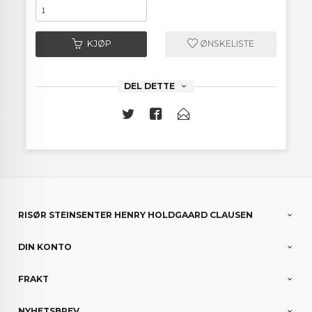
KJØP
ØNSKELISTE
DEL DETTE
RISØR STEINSENTER HENRY HOLDGAARD CLAUSEN
DIN KONTO
FRAKT
NYHETSBREV