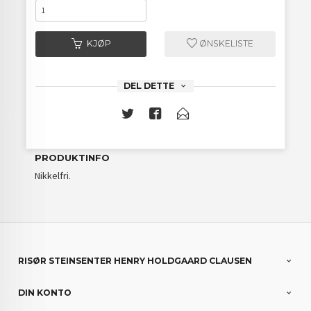
KJØP
ØNSKELISTE
DEL DETTE
PRODUKTINFO
Nikkelfri.
RISØR STEINSENTER HENRY HOLDGAARD CLAUSEN
DIN KONTO