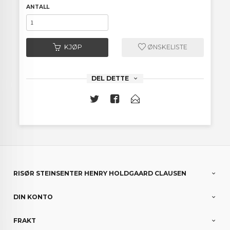
ANTALL
KJØP
ØNSKELISTE
DEL DETTE
RISØR STEINSENTER HENRY HOLDGAARD CLAUSEN
DIN KONTO
FRAKT