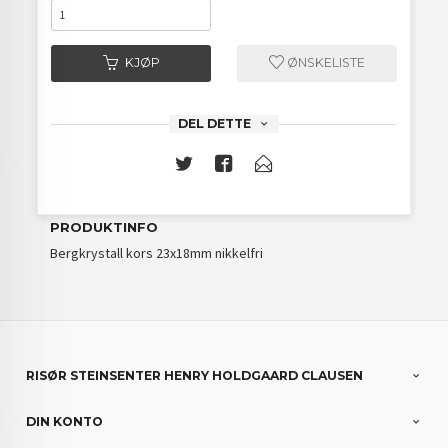
KJØP
ØNSKELISTE
DEL DETTE
PRODUKTINFO
Bergkrystall kors 23x18mm nikkelfri
RISØR STEINSENTER HENRY HOLDGAARD CLAUSEN
DIN KONTO