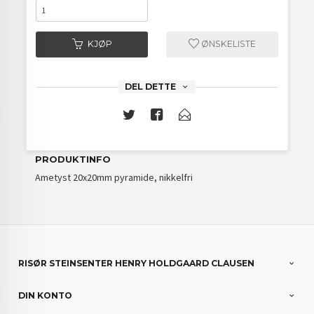
KJØP
ØNSKELISTE
DEL DETTE
PRODUKTINFO
Ametyst 20x20mm pyramide, nikkelfri
RISØR STEINSENTER HENRY HOLDGAARD CLAUSEN
DIN KONTO