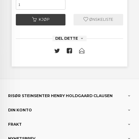
KJØP
ØNSKELISTE
DEL DETTE
RISØR STEINSENTER HENRY HOLDGAARD CLAUSEN
DIN KONTO
FRAKT
NYHETSBREV