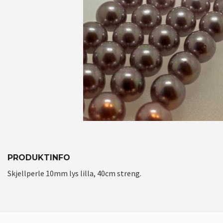
PRODUKTINFO
Skjellperle 10mm lys lilla, 40cm streng.