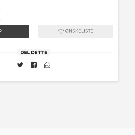
P
ØNSKELISTE
DEL DETTE