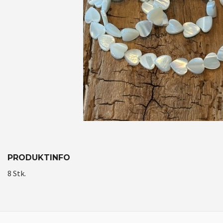
PRODUKTINFO
8 Stk.