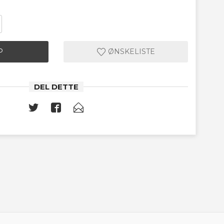
P
ØNSKELISTE
DEL DETTE