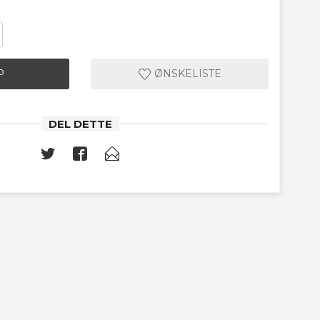
P
ØNSKELISTE
DEL DETTE