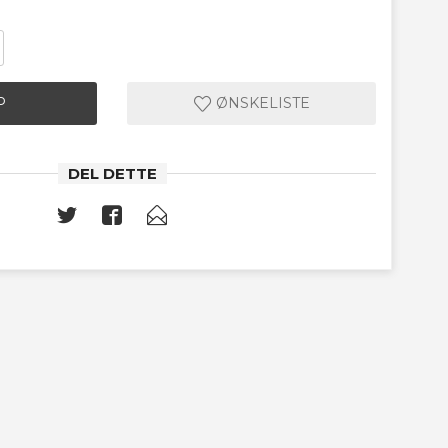
P
ØNSKELISTE
DEL DETTE