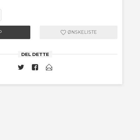
P
ØNSKELISTE
DEL DETTE