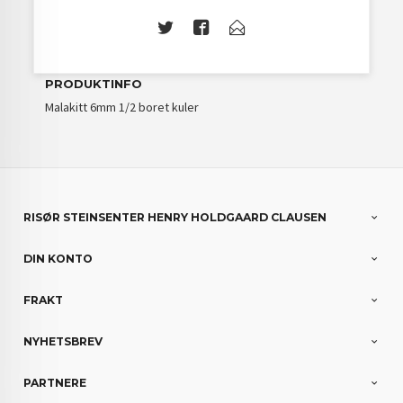
PRODUKTINFO
Malakitt 6mm 1/2 boret kuler
RISØR STEINSENTER HENRY HOLDGAARD CLAUSEN
DIN KONTO
FRAKT
NYHETSBREV
PARTNERE