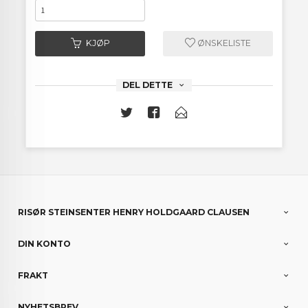
KJØP
ØNSKELISTE
DEL DETTE
RISØR STEINSENTER HENRY HOLDGAARD CLAUSEN
DIN KONTO
FRAKT
NYHETSBREV