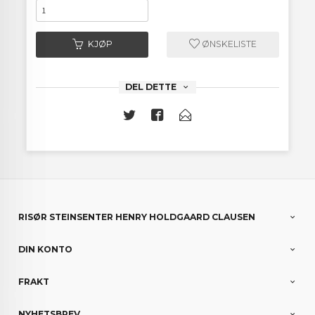
KJØP
ØNSKELISTE
DEL DETTE
RISØR STEINSENTER HENRY HOLDGAARD CLAUSEN
DIN KONTO
FRAKT
NYHETSBREV