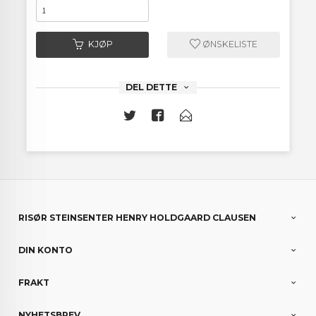
KJØP
ØNSKELISTE
DEL DETTE
RISØR STEINSENTER HENRY HOLDGAARD CLAUSEN
DIN KONTO
FRAKT
NYHETSBREV