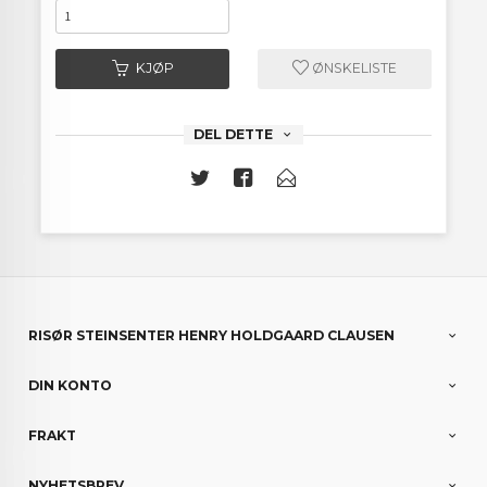
KJØP
ØNSKELISTE
DEL DETTE
RISØR STEINSENTER HENRY HOLDGAARD CLAUSEN
DIN KONTO
FRAKT
NYHETSBREV