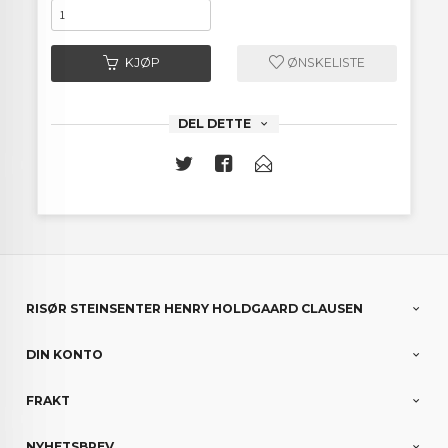
KJØP
ØNSKELISTE
DEL DETTE
RISØR STEINSENTER HENRY HOLDGAARD CLAUSEN
DIN KONTO
FRAKT
NYHETSBREV