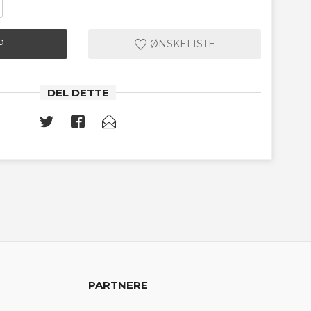
P
ØNSKELISTE
DEL DETTE
PARTNERE