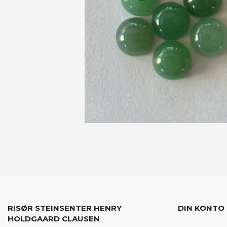
RISØR STEINSENTER HENRY
DIN KONTO
HOLDGAARD CLAUSEN