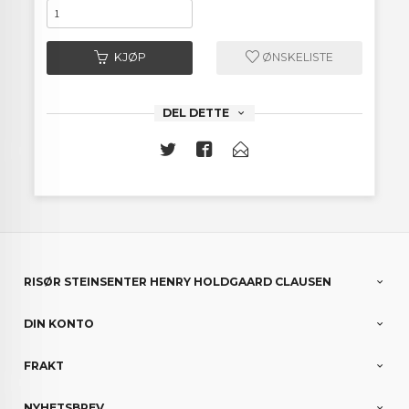
KJØP
ØNSKELISTE
DEL DETTE
RISØR STEINSENTER HENRY HOLDGAARD CLAUSEN
DIN KONTO
FRAKT
NYHETSBREV